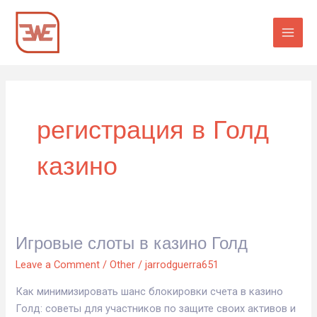
Skip
Main
to
Men
content
регистрация в Голд
казино
Игровые слоты в казино Голд
Игровые
слоты
Leave a Comment
/
Other
/
jarrodguerra651
в
Как минимизировать шанс блокировки счета в казино
казино
Голд: советы для участников по защите своих активов и
Голд