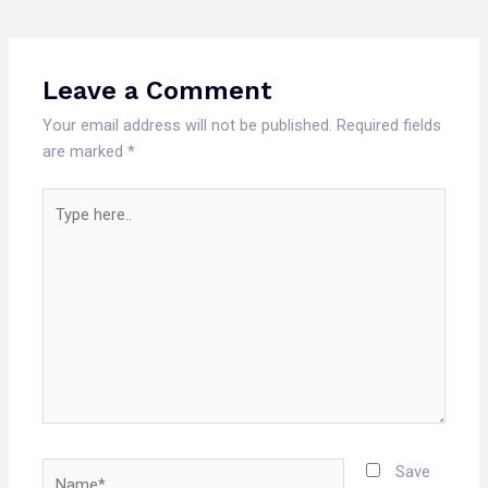
Leave a Comment
Your email address will not be published.
Required fields
are marked
*
Type
here..
Name*
Save