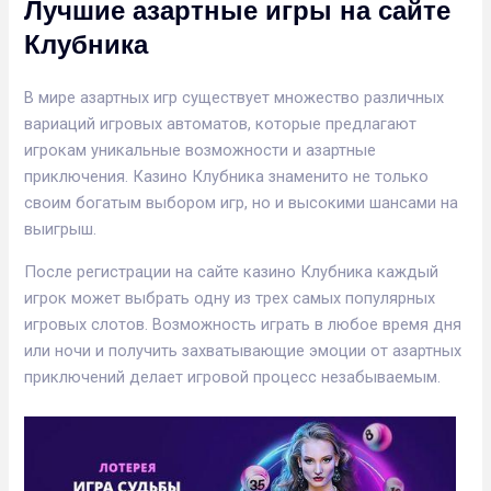
Лучшие азартные игры на сайте
Клубника
В мире азартных игр существует множество различных
вариаций игровых автоматов, которые предлагают
игрокам уникальные возможности и азартные
приключения. Казино Клубника знаменито не только
своим богатым выбором игр, но и высокими шансами на
выигрыш.
После регистрации на сайте казино Клубника каждый
игрок может выбрать одну из трех самых популярных
игровых слотов. Возможность играть в любое время дня
или ночи и получить захватывающие эмоции от азартных
приключений делает игровой процесс незабываемым.