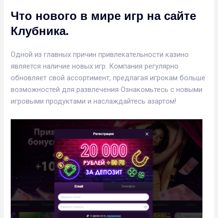
Что нового в мире игр на сайте
Клубника.
Одной из главных причин привлекательности казино
является наличие новых игр. Компания регулярно
обновляет свой ассортимент, предлагая игрокам больше
возможностей для развлечения Ознакомьтесь с новыми
игровыми продуктами и наслаждайтесь азартом!