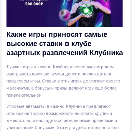
Какие игры приносят самые
высокие ставки в клубе
азартных развлечений Клубника
Лучшие игры в казино Клубника позволяют игрокам
выигрывать крупные суммы денег и наслаждаться
процессом игры. Ставки в этих играх достигают своего
максимума, а бонусы и призы делают игру еще более
привлекательной.
Игровые автоматы в казино Клубника предлагают
игрокам не только возможность выиграть крупный
джекпот, но и насладиться интересными правилами и
уникальными бонусами. Эти игры действительно стоят