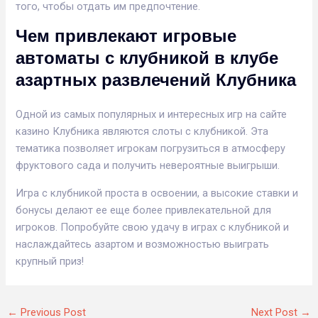
того, чтобы отдать им предпочтение.
Чем привлекают игровые
автоматы с клубникой в клубе
азартных развлечений Клубника
Одной из самых популярных и интересных игр на сайте
казино Клубника являются слоты с клубникой. Эта
тематика позволяет игрокам погрузиться в атмосферу
фруктового сада и получить невероятные выигрыши.
Игра с клубникой проста в освоении, а высокие ставки и
бонусы делают ее еще более привлекательной для
игроков. Попробуйте свою удачу в играх с клубникой и
наслаждайтесь азартом и возможностью выиграть
крупный приз!
←
Previous Post
Next Post
→