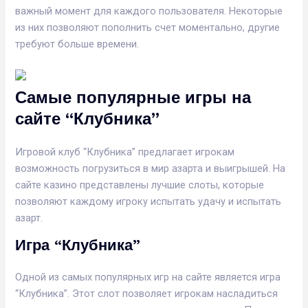
важный момент для каждого пользователя. Некоторые
из них позволяют пополнить счет моментально, другие
требуют больше времени.
Самые популярные игры на
сайте “Клубника”
Игровой клуб “Клубника” предлагает игрокам
возможность погрузиться в мир азарта и выигрышей. На
сайте казино представлены лучшие слоты, которые
позволяют каждому игроку испытать удачу и испытать
азарт.
Игра “Клубника”
Одной из самых популярных игр на сайте является игра
“Клубника”. Этот слот позволяет игрокам насладиться