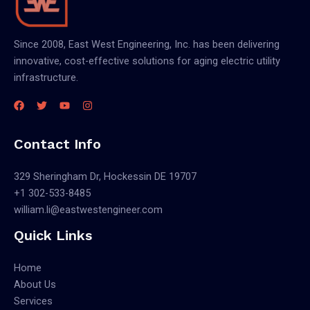
Since 2008, East West Engineering, Inc. has been delivering
innovative, cost-effective solutions for aging electric utility
infrastructure.
Contact Info
329 Sheringham Dr, Hockessin DE 19707
+1 302-533-8485
william.li@eastwestengineer.com
Quick Links
Home
About Us
Services