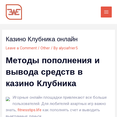
Skip
Post
Main
to
navigation
Men
content
Казино Клубника онлайн
Leave a Comment
/
Other
/ By
alyciafrier5
Методы пополнения и
вывода средств в
казино Клубника
Игорные онлайн площадки привлекают все больше
пользователей. Для любителей азартных игр важно
знать,
fitnesstips.life
как пополнять счет и выводить
выигранные деньги.